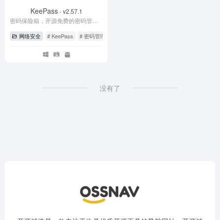
KeePass
- v2.57.1
密码保险箱，开源免费的密码管理工具
网络安全
# KeePass
# 密码管理工具
# 密码管理箱
没有了