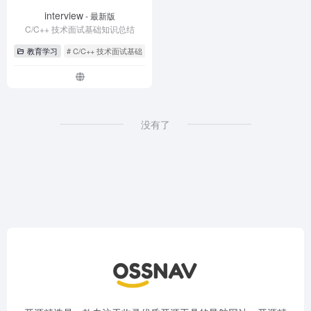
interview
- 最新版
C/C++ 技术面试基础知识总结
教育学习
# C/C++ 技术面试基础
# C/C++面试技巧
# interview
没有了