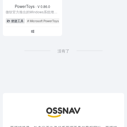
PowerToys
- V 0.86.0
微软官方推出的Windows系统增强工具箱
便捷工具
# Microsoft PowerToys
# microsoft powertoys下载地址
# powertoys
没有了