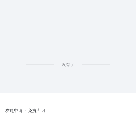
没有了
友链申请
免责声明