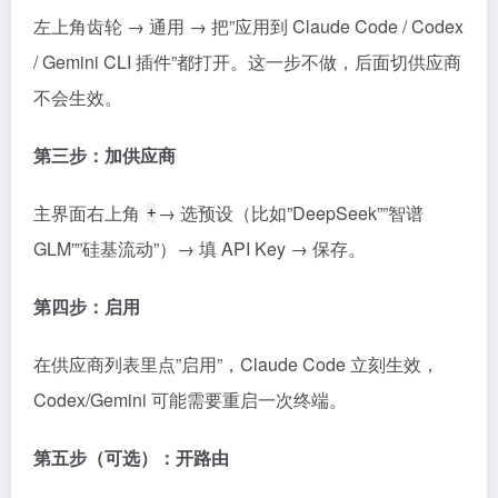
左上角齿轮 → 通用 → 把”应用到 Claude Code / Codex
/ Gemini CLI 插件”都打开。这一步不做，后面切供应商
不会生效。
第三步：加供应商
主界面右上角
→ 选预设（比如”DeepSeek””智谱
+
GLM””硅基流动”）→ 填 API Key → 保存。
第四步：启用
在供应商列表里点”启用”，Claude Code 立刻生效，
Codex/Gemini 可能需要重启一次终端。
第五步（可选）：开路由