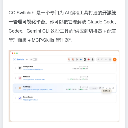
CC Switch
是一个专门为 AI 编程工具打造的
开源统
一管理可视化平台
。你可以把它理解成 Claude Code、
Codex、Gemini CLI 这些工具的“供应商切换器 + 配置
管理面板 + MCP/Skills 管理器”。