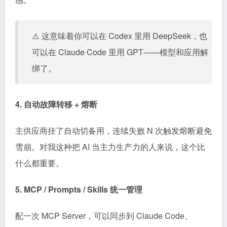
⚠️ 这意味着你可以在 Codex 里用 DeepSeek，也
可以在 Claude Code 里用 GPT——模型和应用解
绑了。
4. 自动故障转移 + 熔断
主供应商挂了自动切备用，连续失败 N 次触发熔断避免
雪崩。对我这种把 AI 当主力生产力的人来说，这个比
什么都重要。
5. MCP / Prompts / Skills 统一管理
配一次 MCP Server，可以同步到 Claude Code、