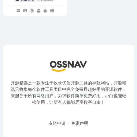
开源精选是一款专注于收录优质开源工具的导航网站，开源精
选只收集每个软件工具类目中完全免费且超好用的开源软件，
来服务于所有网络用户，力求软件简单免费好用，小白也能轻
松使用，让所有人都能尽享数字自由！
友链申请
免责声明