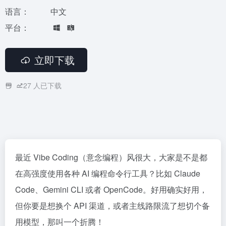
语言：
中文
平台：
立即下载
27
人已下载
最近 Vibe Coding（意念编程）风很大，大家是不是都
在高强度使用各种 AI 编程命令行工具？比如 Claude
Code、Gemini CLI 或者 OpenCode。好用确实好用，
但你要是想换个 API 渠道，或者主线路限流了想切个备
用模型，那叫一个折腾！