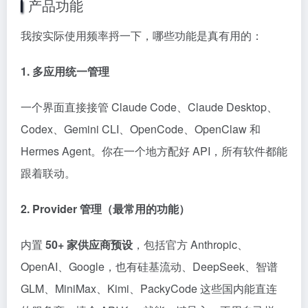
产品功能
我按实际使用频率捋一下，哪些功能是真有用的：
1. 多应用统一管理
一个界面直接接管 Claude Code、Claude Desktop、
Codex、Gemini CLI、OpenCode、OpenClaw 和
Hermes Agent。你在一个地方配好 API，所有软件都能
跟着联动。
2. Provider 管理（最常用的功能）
内置
50+ 家供应商预设
，包括官方 Anthropic、
OpenAI、Google，也有硅基流动、DeepSeek、智谱
GLM、MiniMax、Kimi、PackyCode 这些国内能直连