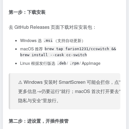
第一步：下载安装
去 GitHub Releases 页面下载对应安装包：
Windows 选
（支持自动更新）
.msi
macOS 推荐
brew tap farion1231/ccswitch &&
brew install --cask cc-switch
Linux 根据发行版选
/
/ AppImage
.deb
.rpm
⚠️ Windows 安装时 SmartScreen 可能会拦你，点”
更多信息→仍要运行”就行；macOS 首次打开要去”
隐私与安全”里放行。
第二步：进设置，开插件接管