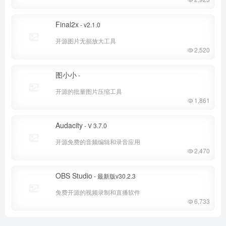
Final2x
- v2.1.0
开源图片无损放大工具
2,520
图小小
-
开源的批量图片压缩工具
1,861
Audacity
- V 3.7.0
开源免费的音频编辑和录音应用
2,470
OBS Studio
- 最新版v30.2.3
免费开源的视频录制和直播软件
6,733