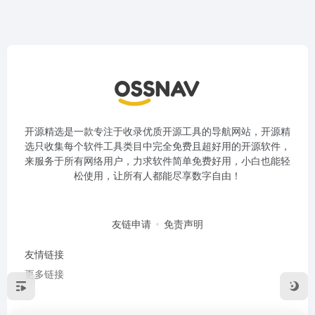
开源精选是一款专注于收录优质开源工具的导航网站，开源精
选只收集每个软件工具类目中完全免费且超好用的开源软件，
来服务于所有网络用户，力求软件简单免费好用，小白也能轻
松使用，让所有人都能尽享数字自由！
友链申请
免责声明
友情链接
更多链接