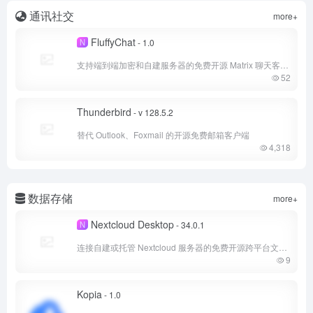
通讯社交
more+
FluffyChat
N
- 1.0
支持端到端加密和自建服务器的免费开源 Matrix 聊天客户端
52
Thunderbird
- v 128.5.2
替代 Outlook、Foxmail 的开源免费邮箱客户端
4,318
数据存储
more+
Nextcloud Desktop
N
- 34.0.1
连接自建或托管 Nextcloud 服务器的免费开源跨平台文件同步客户端
9
Kopia
- 1.0