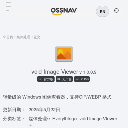
EN
首页
•
媒体处理
•
正文
void Image Viewer
v 1.0.0.9
官方版
无广告
2,158
轻量级的 Windows 图像查看器，支持GIF/WEBP 格式
更新日期：
2025年5月22日
分类标签：
媒体处理
Everything
void Image Viewer