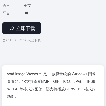
语言：
英文
平台：
立即下载
261KB
182
人已下载
void Image Viewer
是 一款轻量级的 Windows 图像
查看器。它支持查看BMP、GIF、ICO、JPG、TIF 和
WEBP 等格式的图像，还支持播放GIF/WEBP 格式的
动图。