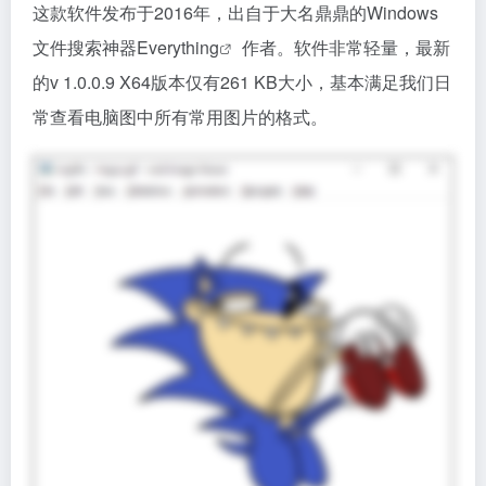
这款软件发布于2016年，出自于大名鼎鼎的Windows
文件搜索神器
Everything
作者。软件非常轻量，最新
的v 1.0.0.9 X64版本仅有261 KB大小，基本满足我们日
常查看电脑图中所有常用图片的格式。