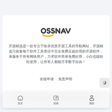
开源精选是一款专注于收录优质开源工具的导航网站，开源精
选只收集每个软件工具类目中完全免费且超好用的开源软件，
来服务于所有网络用户，力求软件简单免费好用，小白也能轻
松使用，让所有人都能尽享数字自由！
友链申请
免责声明
Copyright © 2026
OSSNAV开源软件导航
豫ICP备2024093008号-2
首页
投稿
我的