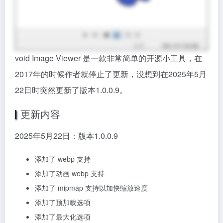
void Image Viewer 是一款非常简单的开源小工具，在
2017年的时候作者就停止了更新，没想到在2025年5月
22日时突然更新了版本1.0.0.9。
更新内容
2025年5月22日：版本1.0.0.9
添加了 webp 支持
添加了动画 webp 支持
添加了 mipmap 支持以加快缩放速度
添加了预加载选项
添加了最大化选项