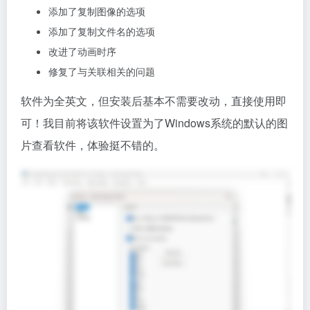
添加了复制图像的选项
添加了复制文件名的选项
改进了动画时序
修复了与关联相关的问题
软件为全英文，但安装后基本不需要改动，直接使用即
可！我目前将该软件设置为了Windows系统的默认的图
片查看软件，体验挺不错的。