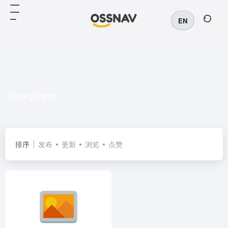
EN
Everything
共 1 篇软件
排序
发布
更新
浏览
点赞