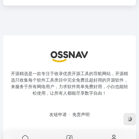
开源精选是一款专注于收录优质开源工具的导航网站，开源精
选只收集每个软件工具类目中完全免费且超好用的开源软件，
来服务于所有网络用户，力求软件简单免费好用，小白也能轻
松使用，让所有人都能尽享数字自由！
友链申请
免责声明
Copyright © 2026
OSSNAV开源软件导航
豫ICP备2024093008号-2