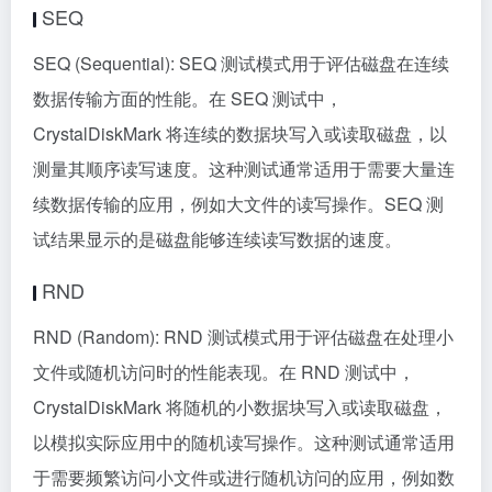
续数据传输的应用，例如大文件的读写操作。SEQ 测
试结果显示的是磁盘能够连续读写数据的速度。
RND
RND (Random): RND 测试模式用于评估磁盘在处理小
文件或随机访问时的性能表现。在 RND 测试中，
CrystalDiskMark 将随机的小数据块写入或读取磁盘，
以模拟实际应用中的随机读写操作。这种测试通常适用
于需要频繁访问小文件或进行随机访问的应用，例如数
据库操作或操作系统的磁盘访问。RND 测试结果显示
的是磁盘处理小文件或随机访问的速度。
Q32T1
Q:Queue Depth 队列深度
T:Thread 线程