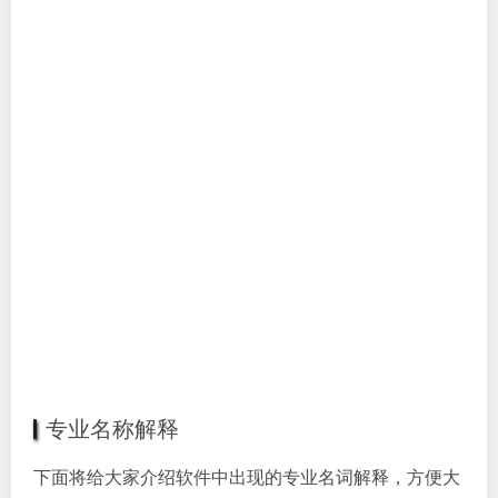
专业名称解释
下面将给大家介绍软件中出现的专业名词解释，方便大
家理解测试数据