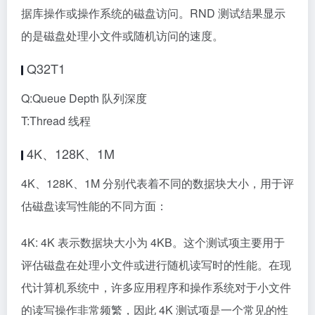
4K、128K、1M
4K、128K、1M 分别代表着不同的数据块大小，用于评
估磁盘读写性能的不同方面：
4K: 4K 表示数据块大小为 4KB。这个测试项主要用于
评估磁盘在处理小文件或进行随机读写时的性能。在现
代计算机系统中，许多应用程序和操作系统对于小文件
的读写操作非常频繁，因此 4K 测试项是一个常见的性
能评估标准。
128K: 128K 表示数据块大小为 128KB。这个测试项主
要用于评估磁盘在处理中等大小文件或进行顺序读写时
的性能。在某些应用场景下，例如大文件的传输或多媒
体编辑，128K 的数据块大小可能更为常见。