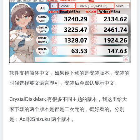
软件支持简体中文，如果你下载的是安装版本，安装的
时候选择英文语言即可，安装后会默认显示中文。
CrystalDiskMark 有很多不同主题的版本，我这里给大
家下载的两个版本是都是二次元的，挺好看的。分别
是：Aoi和Shizuku 两个版本。