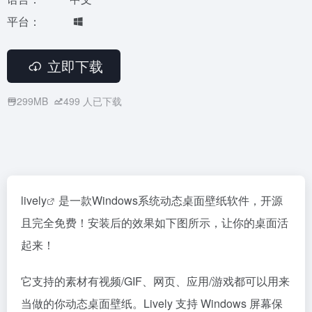
平台：
立即下载
299MB
499
人已下载
lively
是一款Windows系统动态桌面壁纸软件，开源
且完全免费！安装后的效果如下图所示，让你的桌面活
起来！
它支持的素材有视频/GIF、网页、应用/游戏都可以用来
当做的你动态桌面壁纸。Lively 支持 Windows 屏幕保