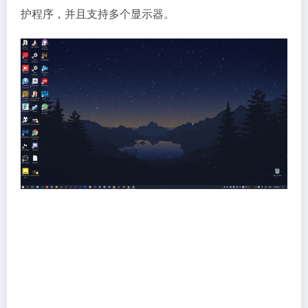
护程序，并且支持多个显示器。