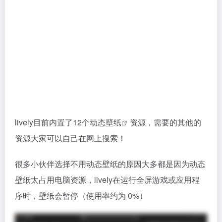
lively目前内置了12个
动态壁纸
资源，需要的其他的
资源大家可以自己在网上搜索！
很多小伙伴选择不用动态壁纸的原因大多都是因为动态
壁纸太占用电脑资源，lively在运行全屏游戏或应用程
序时，壁纸会暂停（使用率约为 0%）