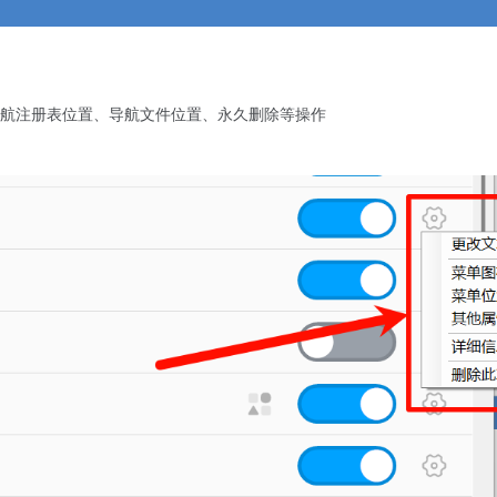
航注册表位置、导航文件位置、永久删除等操作