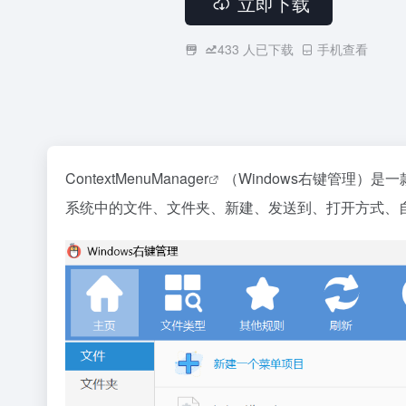
立即下载
433
人已下载
手机查看
ContextMenuManager
（Windows右键管理）是一
系统中的文件、文件夹、新建、发送到、打开方式、自