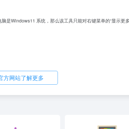
你的电脑是Windows11 系统，那么该工具只能对右键菜单的“显示更
分
享
官方网站了解更多