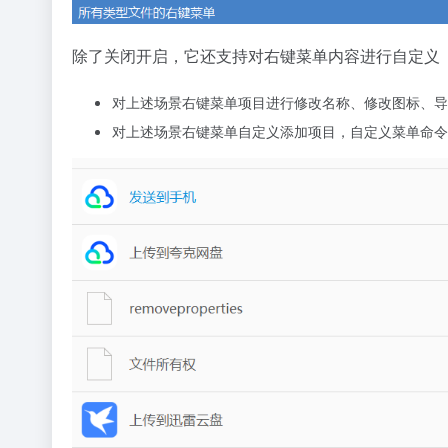
除了关闭开启，它还支持对右键菜单内容进行自定义
对上述场景右键菜单项目进行修改名称、修改图标、导
对上述场景右键菜单自定义添加项目，自定义菜单命令