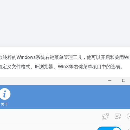
款纯粹的Windows系统右键菜单管理工具，他可以开启和关闭Win
定义文件格式、IE浏览器、WinX等右键菜单项目中的选项。