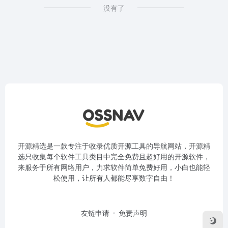
没有了
开源精选是一款专注于收录优质开源工具的导航网站，开源精
选只收集每个软件工具类目中完全免费且超好用的开源软件，
来服务于所有网络用户，力求软件简单免费好用，小白也能轻
松使用，让所有人都能尽享数字自由！
友链申请
免责声明