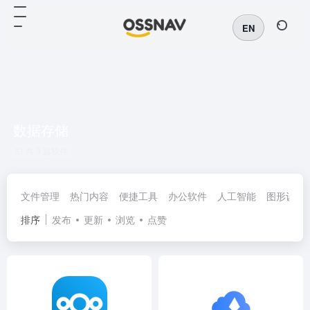
EN
数据存储
共 3 篇软件
文件管理
热门内容
便捷工具
办公软件
人工智能
图形设计
排序
发布
更新
浏览
点赞