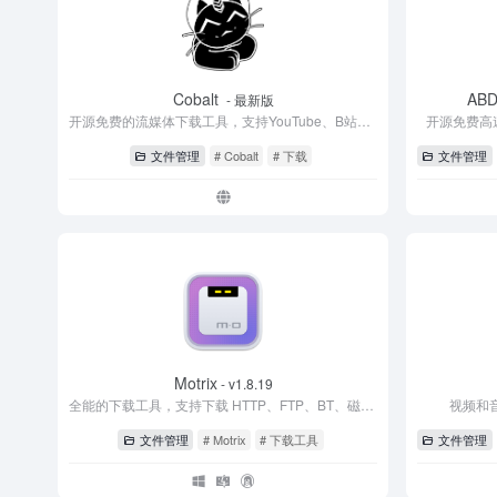
Cobalt
ABD
- 最新版
开源免费的流媒体下载工具，支持YouTube、B站、小红书
开源免费高
文件管理
# Cobalt
# 下载
文件管理
Motrix
- v1.8.19
全能的下载工具，支持下载 HTTP、FTP、BT、磁力链接等资源
视频和
文件管理
# Motrix
# 下载工具
文件管理