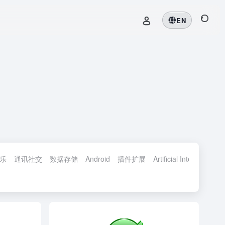
EN
乐
通讯社交
数据存储
Android
插件扩展
Artificial Intelligence