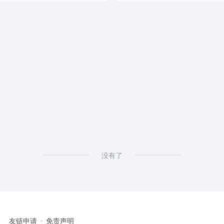
没有了
友链申请
免责声明