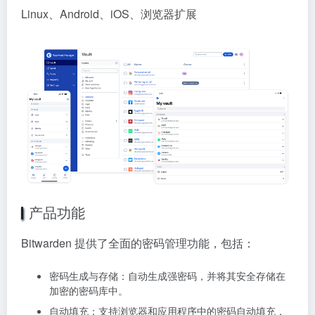
Linux、Android、iOS、浏览器扩展
产品功能
Bitwarden 提供了全面的密码管理功能，包括：
密码生成与存储：自动生成强密码，并将其安全存储在
加密的密码库中。
自动填充：支持浏览器和应用程序中的密码自动填充，