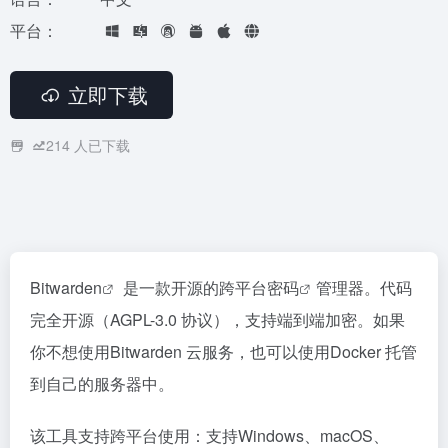
平台：
立即下载
214
人已下载
Bitwarden
是一款开源的跨平台
密码
管理器。代码
完全开源（AGPL-3.0 协议），支持端到端加密。如果
你不想使用Bitwarden 云服务，也可以使用Docker 托管
到自己的服务器中。
该工具支持跨平台使用：支持Windows、macOS、