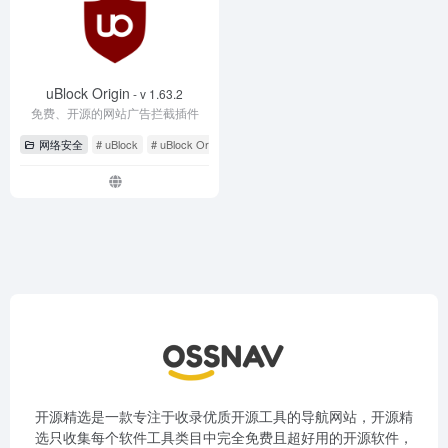
uBlock Origin
- v 1.63.2
免费、开源的网站广告拦截插件
网络安全
# uBlock
# uBlock Origin
# 广告拦截
开源精选是一款专注于收录优质开源工具的导航网站，开源精
选只收集每个软件工具类目中完全免费且超好用的开源软件，