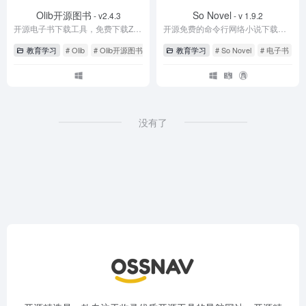
Olib开源图书
So Novel
- v2.4.3
- v 1.9.2
开源电子书下载工具，免费下载Z-Library 电子书
开源免费的命令行网络小说下载工具
教育学习
# Olib
# Olib开源图书
# Z-Library
教育学习
# So Novel
# 电子书
没有了