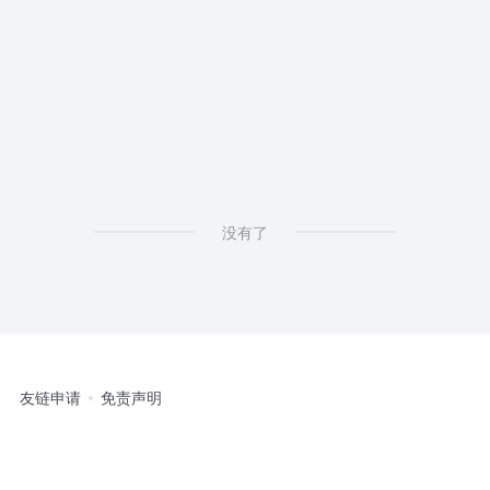
没有了
友链申请
免责声明