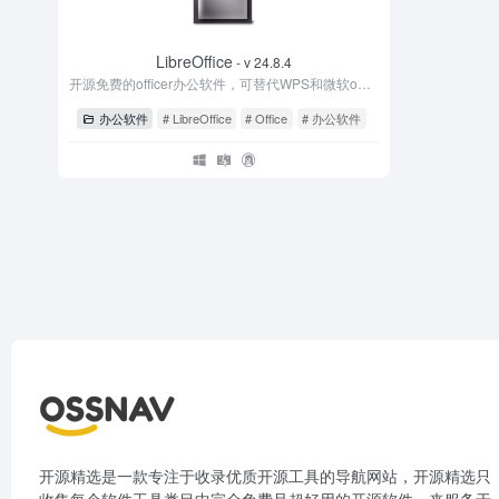
LibreOffice
- v 24.8.4
开源免费的officer办公软件，可替代WPS和微软officer
办公软件
# LibreOffice
# Office
# 办公软件
开源精选是一款专注于收录优质开源工具的导航网站，开源精选只