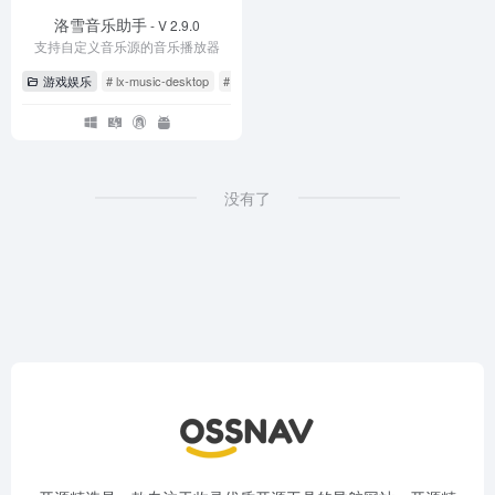
洛雪音乐助手
- V 2.9.0
支持自定义音乐源的音乐播放器
游戏娱乐
# lx-music-desktop
# lx-music-mobile
# 洛雪音乐助手
没有了