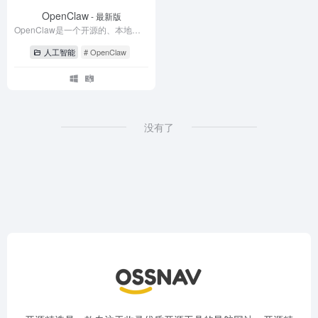
OpenClaw
- 最新版
OpenClaw是一个开源的、本地优先的AI智能体Agent
人工智能
# OpenClaw
没有了