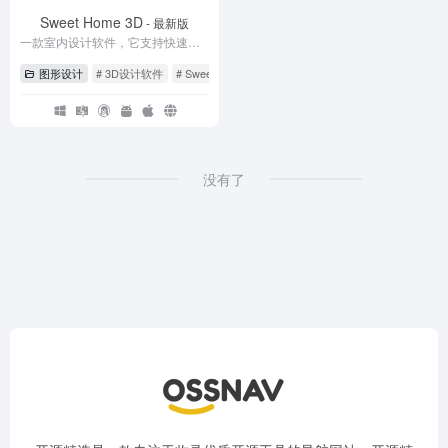
Sweet Home 3D
- 最新版
一款室内设计软件，它支持快速绘制房屋的平面图，布置家具，最后以 3D 形式查看结果。
图形设计
# 3D设计软件
# Sweet Home 3D
# 室内设计软件
没有了