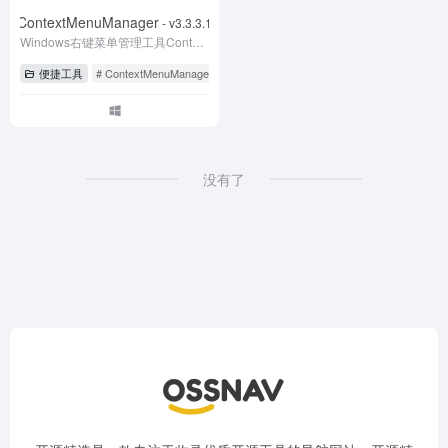
ContextMenuManager
- v3.3.3.1
Windows右键菜单管理工具ContextMenuManager
便捷工具
# ContextMenuManager
# Windows右键菜单管理
没有了