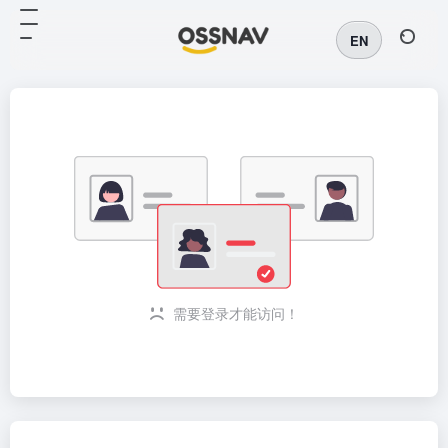
EN
需要登录才能访问！