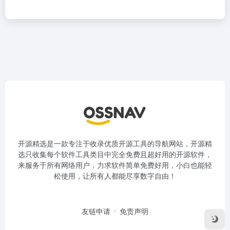
开源精选是一款专注于收录优质开源工具的导航网站，开源精
选只收集每个软件工具类目中完全免费且超好用的开源软件，
来服务于所有网络用户，力求软件简单免费好用，小白也能轻
松使用，让所有人都能尽享数字自由！
友链申请
免责声明