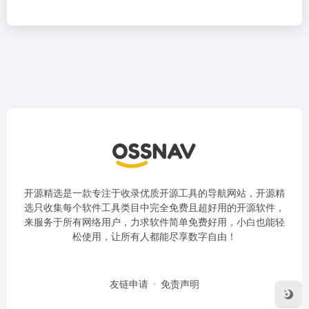
开源精选是一款专注于收录优质开源工具的导航网站，开源精
选只收集每个软件工具类目中完全免费且超好用的开源软件，
来服务于所有网络用户，力求软件简单免费好用，小白也能轻
松使用，让所有人都能尽享数字自由！
友链申请
免责声明