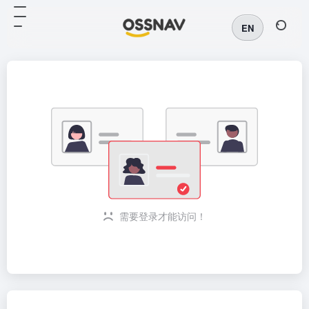
EN
需要登录才能访问！