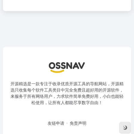
开源精选是一款专注于收录优质开源工具的导航网站，开源精
选只收集每个软件工具类目中完全免费且超好用的开源软件，
来服务于所有网络用户，力求软件简单免费好用，小白也能轻
松使用，让所有人都能尽享数字自由！
友链申请
免责声明