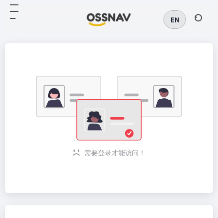
EN
需要登录才能访问！