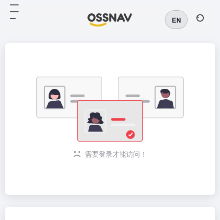
EN
需要登录才能访问！