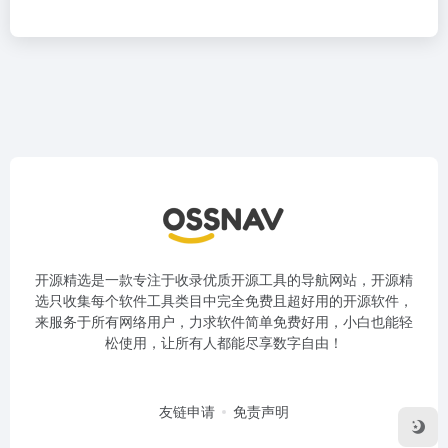
开源精选是一款专注于收录优质开源工具的导航网站，开源精
选只收集每个软件工具类目中完全免费且超好用的开源软件，
来服务于所有网络用户，力求软件简单免费好用，小白也能轻
松使用，让所有人都能尽享数字自由！
友链申请
免责声明