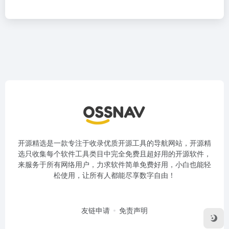
开源精选是一款专注于收录优质开源工具的导航网站，开源精
选只收集每个软件工具类目中完全免费且超好用的开源软件，
来服务于所有网络用户，力求软件简单免费好用，小白也能轻
松使用，让所有人都能尽享数字自由！
友链申请
免责声明