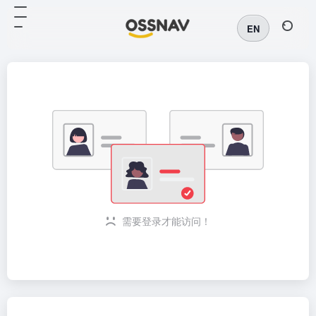
EN
需要登录才能访问！