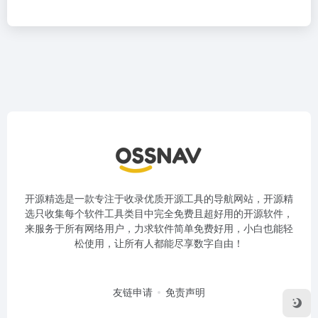
开源精选是一款专注于收录优质开源工具的导航网站，开源精
选只收集每个软件工具类目中完全免费且超好用的开源软件，
来服务于所有网络用户，力求软件简单免费好用，小白也能轻
松使用，让所有人都能尽享数字自由！
友链申请
免责声明