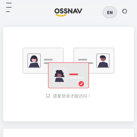
EN
需要登录才能访问！