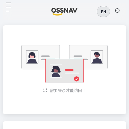
EN
需要登录才能访问！