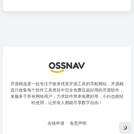
开源精选是一款专注于收录优质开源工具的导航网站，开源精
选只收集每个软件工具类目中完全免费且超好用的开源软件，
来服务于所有网络用户，力求软件简单免费好用，小白也能轻
松使用，让所有人都能尽享数字自由！
友链申请
免责声明