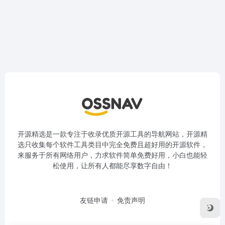
开源精选是一款专注于收录优质开源工具的导航网站，开源精
选只收集每个软件工具类目中完全免费且超好用的开源软件，
来服务于所有网络用户，力求软件简单免费好用，小白也能轻
松使用，让所有人都能尽享数字自由！
友链申请
免责声明