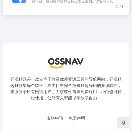
跨平台、端到端加密并支持压缩去重的开源备份工具
74
开源精选是一款专注于收录优质开源工具的导航网站，开源精
选只收集每个软件工具类目中完全免费且超好用的开源软件，
来服务于所有网络用户，力求软件简单免费好用，小白也能轻
松使用，让所有人都能尽享数字自由！
友链申请
免责声明