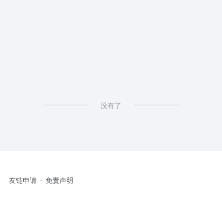
没有了
友链申请
免责声明