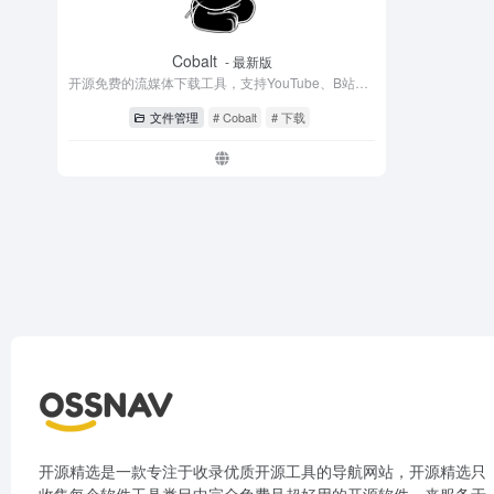
Cobalt
- 最新版
开源免费的流媒体下载工具，支持YouTube、B站、小红书
文件管理
# Cobalt
# 下载
开源精选是一款专注于收录优质开源工具的导航网站，开源精选只