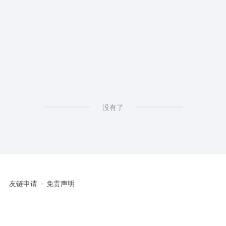
没有了
友链申请
免责声明