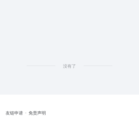
没有了
友链申请
免责声明