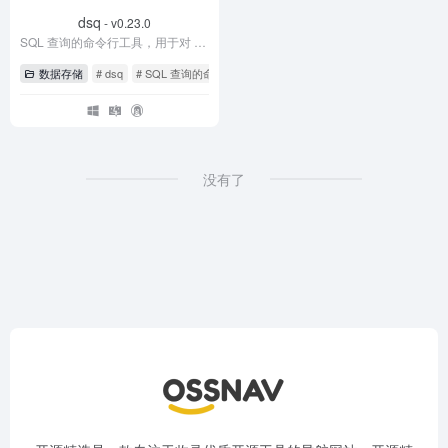
dsq
- v0.23.0
SQL 查询的命令行工具，用于对 JSON、CSV、Excel、Parquet 等运行 SQL 查询的命令行工具
数据存储
# dsq
# SQL 查询的命令行工具
没有了