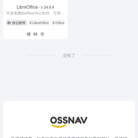
LibreOffice
- v 24.8.4
开源免费的officer办公软件，可替代WPS和微软officer
办公软件
# LibreOffice
# Office
# 办公软件
没有了