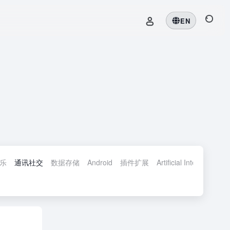
EN
乐
通讯社交
数据存储
Android
插件扩展
Artificial Intelligence