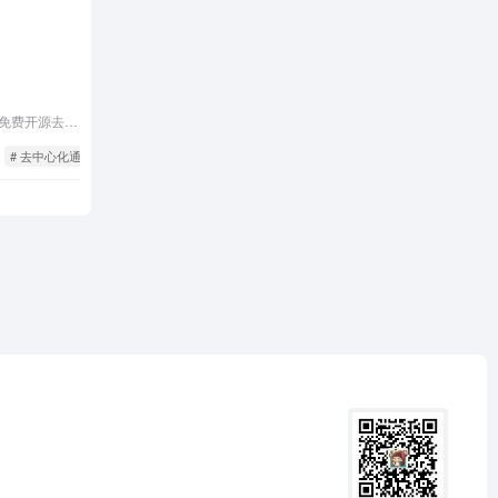
无需绑定手机号、支持桌面与移动端的免费开源去中心化加密聊天软件
# 去中心化通信