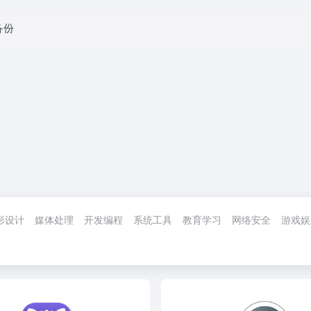
 备份
形设计
媒体处理
开发编程
系统工具
教育学习
网络安全
游戏娱