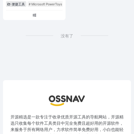
便捷工具
# Microsoft PowerToys
# microsoft powertoys下载地址
# powertoys
没有了
开源精选是一款专注于收录优质开源工具的导航网站，开源精
选只收集每个软件工具类目中完全免费且超好用的开源软件，
来服务于所有网络用户，力求软件简单免费好用，小白也能轻