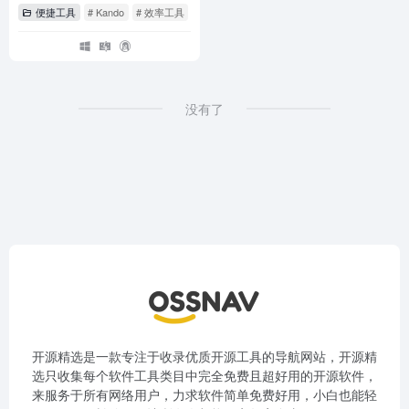
便捷工具
# Kando
# 效率工具
# 环形菜单
没有了
开源精选是一款专注于收录优质开源工具的导航网站，开源精
选只收集每个软件工具类目中完全免费且超好用的开源软件，
来服务于所有网络用户，力求软件简单免费好用，小白也能轻